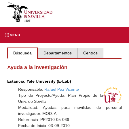
MENU
Búsqueda
Departamentos
Centros
Ayuda a la investigación
Estancia. Yale University (E-Lab)
Responsable:
Rafael Paz Vicente
Tipo de Proyecto/Ayuda: Plan Propio de la
Univ. de Sevilla
Modalidad: Ayudas para movilidad de personal
investigador. MOD. A
Referencia: PP2010-05-066
Fecha de Inicio: 03-09-2010