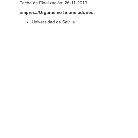
Fecha de Finalización: 26-11-2010
Empresa/Organismo financiador/es:
Universidad de Sevilla