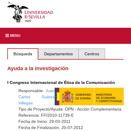
MENU
Búsqueda
Departamentos
Centros
Ayuda a la investigación
I Congreso Internacional de Ética de la Comunicación
Responsable:
Juan
Carlos Suárez
Villegas
Tipo de Proyecto/Ayuda: OPN - Acción Complementaria
Referencia: FFI2010-11739-E
Fecha de Inicio: 29-03-2011
Fecha de Finalización: 20-07-2012