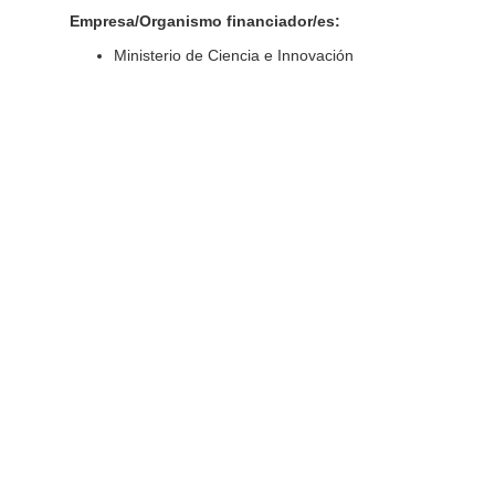
Empresa/Organismo financiador/es:
Ministerio de Ciencia e Innovación