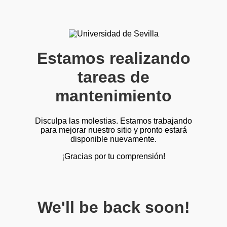
Estamos realizando
tareas de
mantenimiento
Disculpa las molestias. Estamos trabajando
para mejorar nuestro sitio y pronto estará
disponible nuevamente.
¡Gracias por tu comprensión!
We'll be back soon!