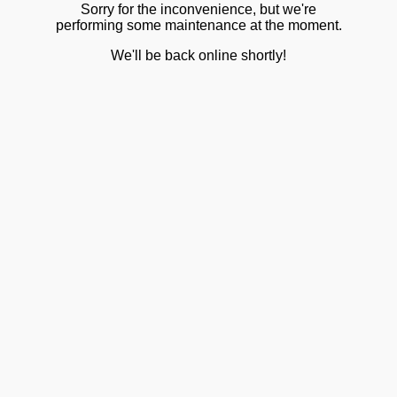
Sorry for the inconvenience, but we're
performing some maintenance at the moment.
We'll be back online shortly!