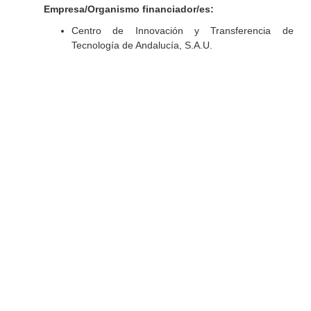
Empresa/Organismo financiador/es:
Centro de Innovación y Transferencia de
Tecnología de Andalucía, S.A.U.