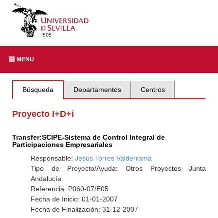
MENU
Búsqueda
Departamentos
Centros
Proyecto I+D+i
Transfer:SCIPE-Sistema de Control Integral de
Participaciones Empresariales
Responsable:
Jesús Torres Valderrama
Tipo de Proyecto/Ayuda: Otros Proyectos Junta
Andalucía
Referencia: P060-07/E05
Fecha de Inicio: 01-01-2007
Fecha de Finalización: 31-12-2007