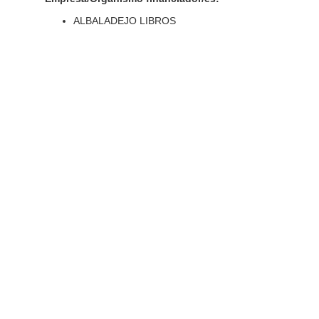
ALBALADEJO LIBROS