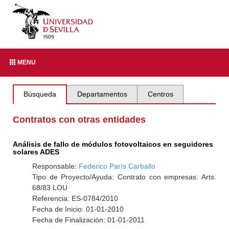
MENU
Búsqueda
Departamentos
Centros
Contratos con otras entidades
Análisis de fallo de módulos fotovoltaicos en seguidores
solares ADES
Responsable:
Federico París Carballo
Tipo de Proyecto/Ayuda: Contrato con empresas: Arts.
68/83 LOU
Referencia: ES-0784/2010
Fecha de Inicio: 01-01-2010
Fecha de Finalización: 01-01-2011