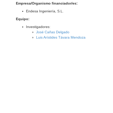
Empresa/Organismo financiador/es:
Endesa Ingeniería, S.L.
Equipo:
Investigadores:
José Cañas Delgado
Luis Arístides Távara Mendoza