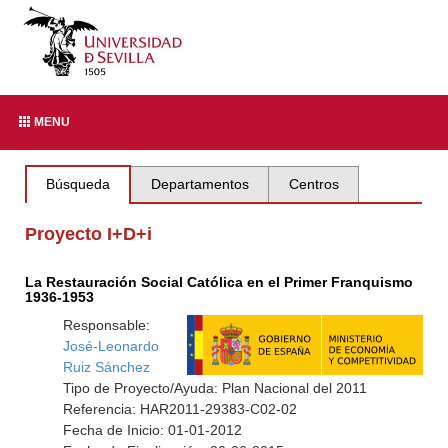
MENU
Búsqueda
Departamentos
Centros
Proyecto I+D+i
La Restauración Social Católica en el Primer Franquismo
1936-1953
Responsable:
José-Leonardo
Ruiz Sánchez
Tipo de Proyecto/Ayuda: Plan Nacional del 2011
Referencia: HAR2011-29383-C02-02
Fecha de Inicio: 01-01-2012