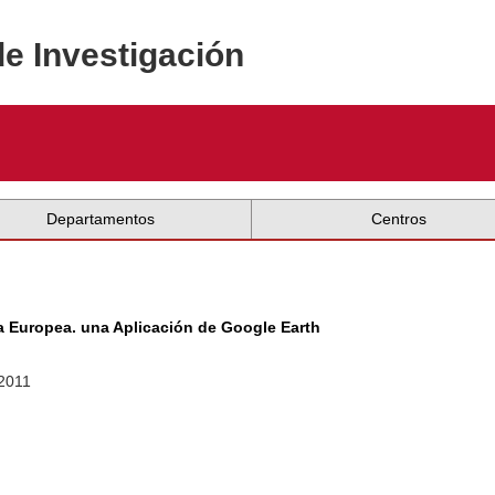
de Investigación
Departamentos
Centros
ma Europea. una Aplicación de Google Earth
 2011