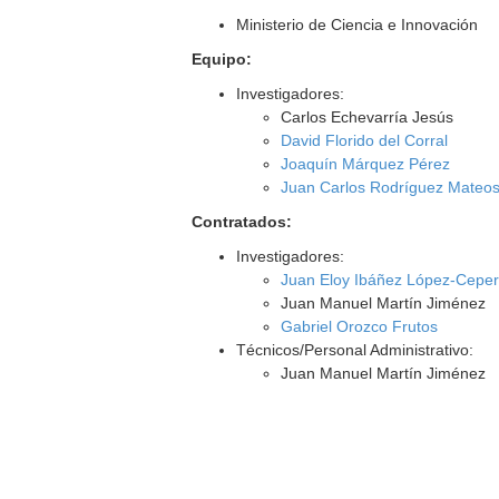
Ministerio de Ciencia e Innovación
Equipo:
Investigadores:
Carlos Echevarría Jesús
David Florido del Corral
Joaquín Márquez Pérez
Juan Carlos Rodríguez Mateo
Contratados:
Investigadores:
Juan Eloy Ibáñez López-Cepe
Juan Manuel Martín Jiménez
Gabriel Orozco Frutos
Técnicos/Personal Administrativo:
Juan Manuel Martín Jiménez