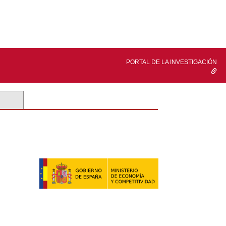
PORTAL DE LA INVESTIGACIÓN