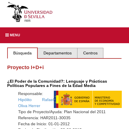
MENU
Búsqueda
Departamentos
Centros
Proyecto I+D+i
¿El Poder de la Comunidad?: Lenguaje y Prácticas
Políticas Populares a Fines de la Edad Media
Responsable:
Hipólito Rafael
Oliva Herrer
Tipo de Proyecto/Ayuda: Plan Nacional del 2011
Referencia: HAR2011-30035
Fecha de Inicio: 01-01-2012