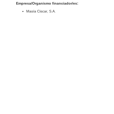
Empresa/Organismo financiador/es:
Masía Ciscar, S.A.