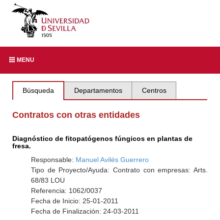
MENU
Búsqueda
Departamentos
Centros
Contratos con otras entidades
Diagnóstico de fitopatógenos fúngicos en plantas de
fresa.
Responsable:
Manuel Avilés Guerrero
Tipo de Proyecto/Ayuda: Contrato con empresas: Arts.
68/83 LOU
Referencia: 1062/0037
Fecha de Inicio: 25-01-2011
Fecha de Finalización: 24-03-2011