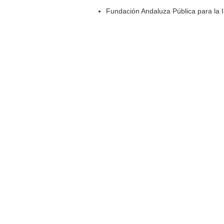
Fundación Andaluza Pública para la 