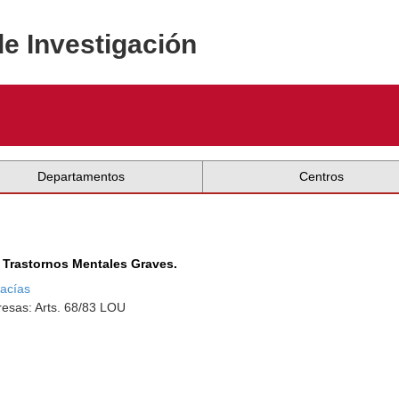
de Investigación
Departamentos
Centros
 Trastornos Mentales Graves.
acías
esas: Arts. 68/83 LOU