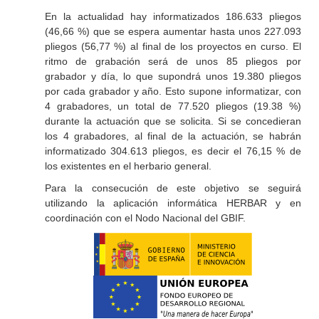
En la actualidad hay informatizados 186.633 pliegos
(46,66 %) que se espera aumentar hasta unos 227.093
pliegos (56,77 %) al final de los proyectos en curso. El
ritmo de grabación será de unos 85 pliegos por
grabador y día, lo que supondrá unos 19.380 pliegos
por cada grabador y año. Esto supone informatizar, con
4 grabadores, un total de 77.520 pliegos (19.38 %)
durante la actuación que se solicita. Si se concedieran
los 4 grabadores, al final de la actuación, se habrán
informatizado 304.613 pliegos, es decir el 76,15 % de
los existentes en el herbario general.
Para la consecución de este objetivo se seguirá
utilizando la aplicación informática HERBAR y en
coordinación con el Nodo Nacional del GBIF.