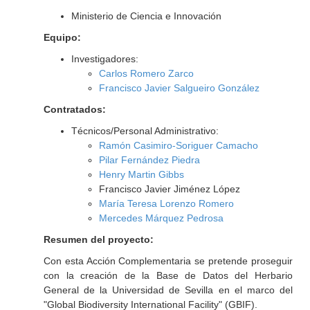
Ministerio de Ciencia e Innovación
Equipo:
Investigadores:
Carlos Romero Zarco
Francisco Javier Salgueiro González
Contratados:
Técnicos/Personal Administrativo:
Ramón Casimiro-Soriguer Camacho
Pilar Fernández Piedra
Henry Martin Gibbs
Francisco Javier Jiménez López
María Teresa Lorenzo Romero
Mercedes Márquez Pedrosa
Resumen del proyecto:
Con esta Acción Complementaria se pretende proseguir
con la creación de la Base de Datos del Herbario
General de la Universidad de Sevilla en el marco del
"Global Biodiversity International Facility" (GBIF).