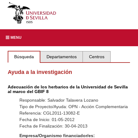
MENU
Búsqueda
Departamentos
Centros
Ayuda a la investigación
Adecuación de los herbarios de la Universidad de Sevilla
al marco del GBIF 8
Responsable: Salvador Talavera Lozano
Tipo de Proyecto/Ayuda: OPN - Acción Complementaria
Referencia: CGL2011-13082-E
Fecha de Inicio: 01-05-2012
Fecha de Finalización: 30-04-2013
Empresa/Organismo financiador/es: