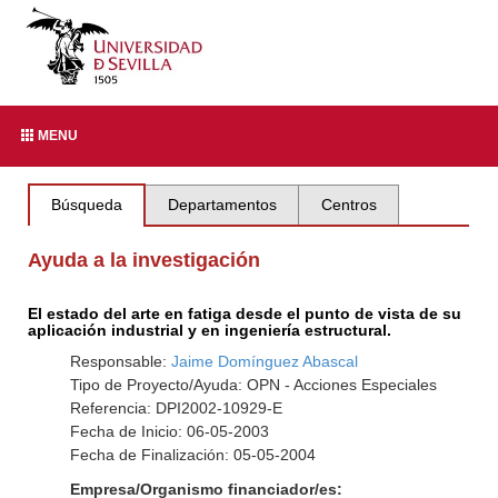
MENU
Búsqueda
Departamentos
Centros
Ayuda a la investigación
El estado del arte en fatiga desde el punto de vista de su
aplicación industrial y en ingeniería estructural.
Responsable:
Jaime Domínguez Abascal
Tipo de Proyecto/Ayuda: OPN - Acciones Especiales
Referencia: DPI2002-10929-E
Fecha de Inicio: 06-05-2003
Fecha de Finalización: 05-05-2004
Empresa/Organismo financiador/es: