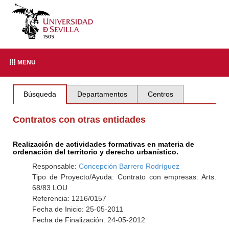
MENU
Búsqueda
Departamentos
Centros
Contratos con otras entidades
Realización de actividades formativas en materia de
ordenación del territorio y derecho urbanístico.
Responsable:
Concepción Barrero Rodríguez
Tipo de Proyecto/Ayuda: Contrato con empresas: Arts.
68/83 LOU
Referencia: 1216/0157
Fecha de Inicio: 25-05-2011
Fecha de Finalización: 24-05-2012