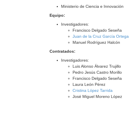
Ministerio de Ciencia e Innovación
Equipo:
Investigadores:
Francisco Delgado Seseña
Juan de la Cruz García Ortega
Manuel Rodríguez Halcón
Contratados:
Investigadores:
Luis Alonso Álvarez Trujillo
Pedro Jesús Castro Morillo
Francisco Delgado Seseña
Laura León Pérez
Cristina López Tarrida
José Miguel Moreno López