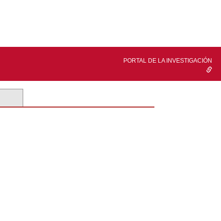
PORTAL DE LA INVESTIGACIÓN