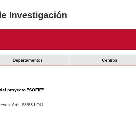
de Investigación
Departamentos
Centros
 del proyecto "SOFIE"
esas: Arts. 68/83 LOU