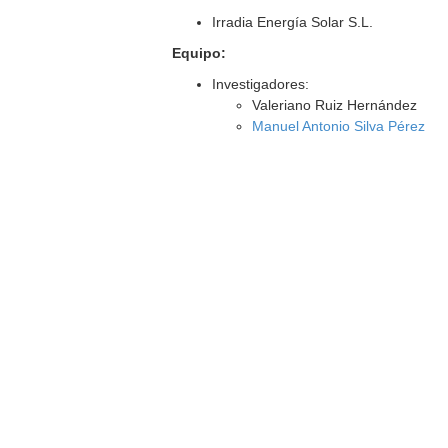
Irradia Energía Solar S.L.
Equipo:
Investigadores:
Valeriano Ruiz Hernández
Manuel Antonio Silva Pérez