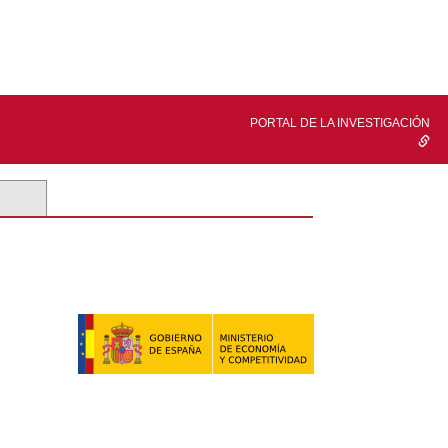
PORTAL DE LA INVESTIGACIÓN