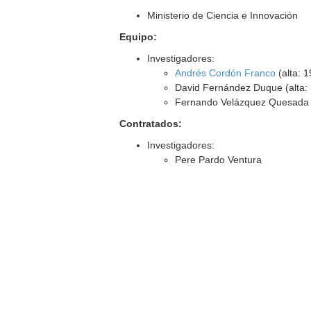
Ministerio de Ciencia e Innovación
Equipo:
Investigadores:
Andrés Cordón Franco
(alta: 
David Fernández Duque (alta:
Fernando Velázquez Quesada (
Contratados:
Investigadores:
Pere Pardo Ventura