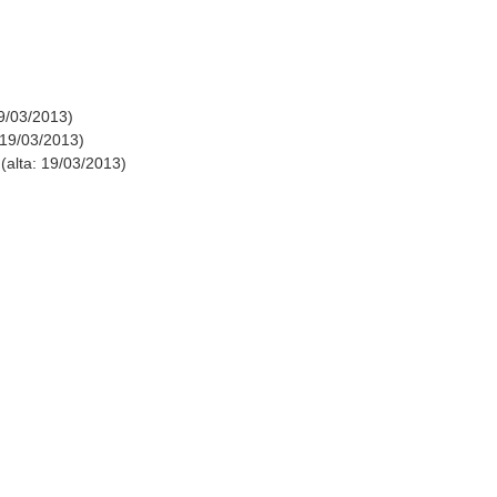
19/03/2013)
 19/03/2013)
alta: 19/03/2013)