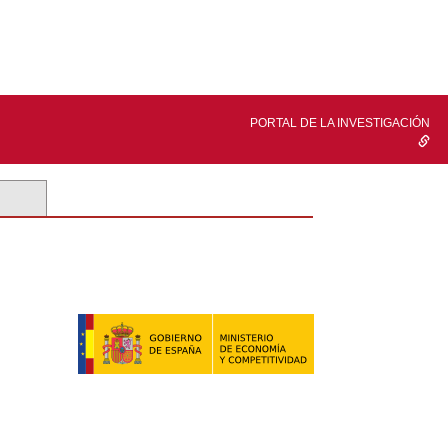
PORTAL DE LA INVESTIGACIÓN