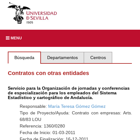
MENU
Búsqueda
Departamentos
Centros
Contratos con otras entidades
Servicio para la Organización de jornadas y conferencias
de especialización para los empleados del Sistema
Estadístico y cartográfico de Andalucía.
Responsable:
María Teresa Gómez Gómez
Tipo de Proyecto/Ayuda: Contrato con empresas: Arts.
68/83 LOU
Referencia: 1360/0280
Fecha de Inicio: 01-03-2011
Fecha de Finalización: 16-12-2011