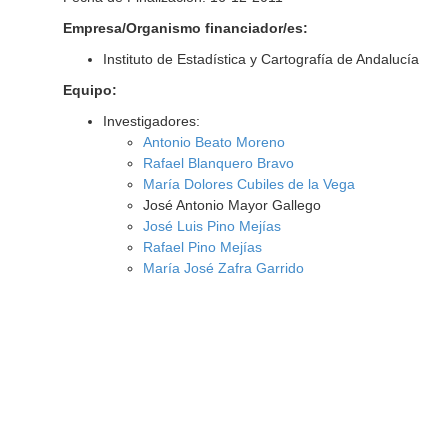
Empresa/Organismo financiador/es:
Instituto de Estadística y Cartografía de Andalucía
Equipo:
Investigadores:
Antonio Beato Moreno
Rafael Blanquero Bravo
María Dolores Cubiles de la Vega
José Antonio Mayor Gallego
José Luis Pino Mejías
Rafael Pino Mejías
María José Zafra Garrido