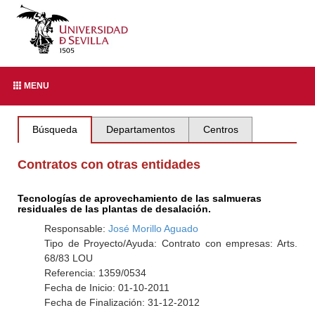
MENU
Búsqueda
Departamentos
Centros
Contratos con otras entidades
Tecnologías de aprovechamiento de las salmueras
residuales de las plantas de desalación.
Responsable:
José Morillo Aguado
Tipo de Proyecto/Ayuda: Contrato con empresas: Arts.
68/83 LOU
Referencia: 1359/0534
Fecha de Inicio: 01-10-2011
Fecha de Finalización: 31-12-2012