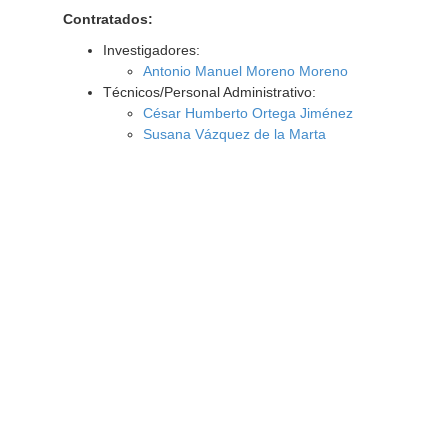
Contratados:
Investigadores:
Antonio Manuel Moreno Moreno
Técnicos/Personal Administrativo:
César Humberto Ortega Jiménez
Susana Vázquez de la Marta