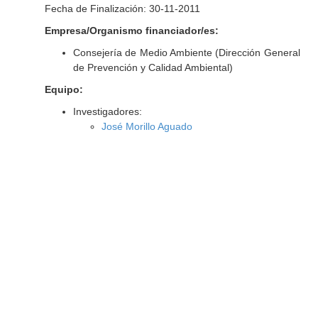
Fecha de Finalización: 30-11-2011
Empresa/Organismo financiador/es:
Consejería de Medio Ambiente (Dirección General
de Prevención y Calidad Ambiental)
Equipo:
Investigadores:
José Morillo Aguado