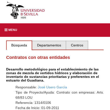
MENU
Búsqueda
Departamentos
Centros
Contratos con otras entidades
Desarrollo metodológico para el establecimiento de las
zonas de mezcla de vertidos hídricos y elaboración de
inventario de sustancias prioritarias y preferentes en el
estuario del Guadiana.
Responsable:
José Usero García
Tipo de Proyecto/Ayuda: Contrato con empresas: Arts.
68/83 LOU
Referencia: 1314/0106
Fecha de Inicio: 01-09-2011