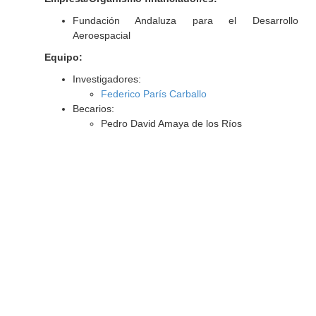
Fundación Andaluza para el Desarrollo
Aeroespacial
Equipo:
Investigadores:
Federico París Carballo
Becarios:
Pedro David Amaya de los Ríos