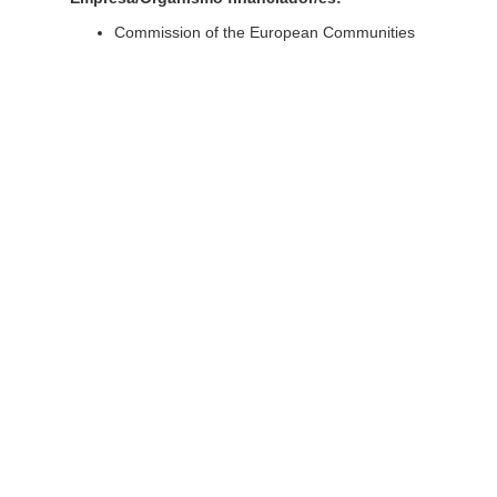
Commission of the European Communities