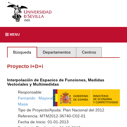
MENU
Búsqueda
Departamentos
Centros
Proyecto I+D+i
Interpolación de Espacios de Funciones, Medidas
Vectoriales y Multimedidas
Responsable:
Fernando Mayoral
Masa
Tipo de Proyecto/Ayuda: Plan Nacional del 2012
Referencia: MTM2012-36740-C02-01
Fecha de Inicio: 01-01-2013