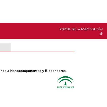
PORTAL DE LA INVESTIGACIÓN
ciones a Nanocomponentes y Biosensores.