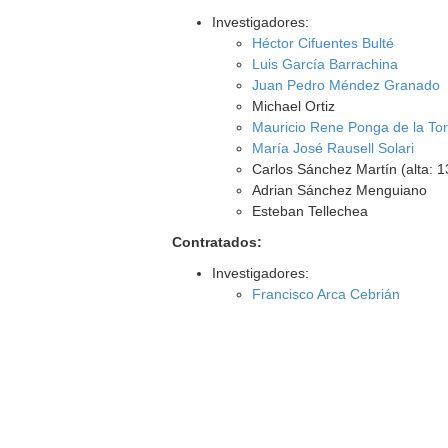
Investigadores:
Héctor Cifuentes Bulté
Luis García Barrachina
Juan Pedro Méndez Granado
Michael Ortiz
Mauricio Rene Ponga de la Tor
María José Rausell Solari
Carlos Sánchez Martín (alta: 
Adrian Sánchez Menguiano
Esteban Tellechea
Contratados:
Investigadores:
Francisco Arca Cebrián