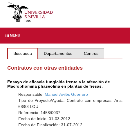
MENU
Búsqueda
Departamentos
Centros
Contratos con otras entidades
Ensayo de eficacia fungicida frente a la afección de
Macrophomina phaseolina en plantas de fresas.
Responsable:
Manuel Avilés Guerrero
Tipo de Proyecto/Ayuda: Contrato con empresas: Arts.
68/83 LOU
Referencia: 1458/0037
Fecha de Inicio: 01-03-2012
Fecha de Finalización: 31-07-2012