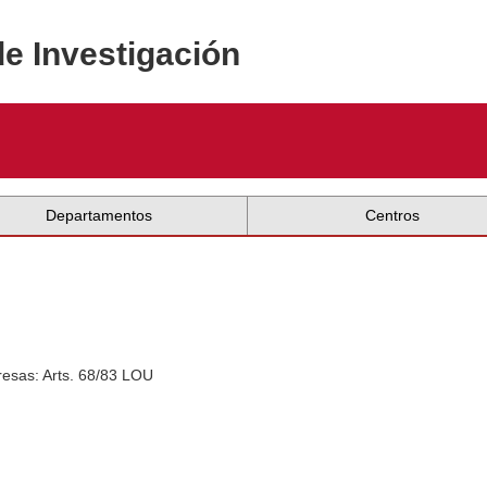
de Investigación
Departamentos
Centros
esas: Arts. 68/83 LOU