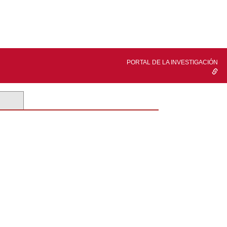
PORTAL DE LA INVESTIGACIÓN