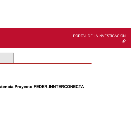
PORTAL DE LA INVESTIGACIÓN
y asistencia Proyecto FEDER-INNTERCONECTA