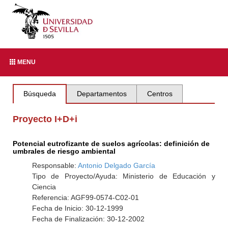
MENU
Búsqueda
Departamentos
Centros
Proyecto I+D+i
Potencial eutrofizante de suelos agrícolas: definición de
umbrales de riesgo ambiental
Responsable:
Antonio Delgado García
Tipo de Proyecto/Ayuda: Ministerio de Educación y
Ciencia
Referencia: AGF99-0574-C02-01
Fecha de Inicio: 30-12-1999
Fecha de Finalización: 30-12-2002