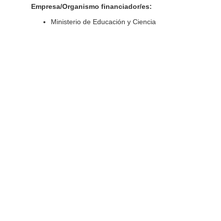
Empresa/Organismo financiador/es:
Ministerio de Educación y Ciencia