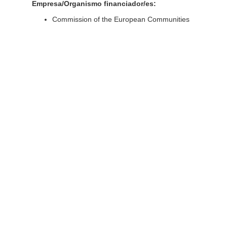
Empresa/Organismo financiador/es:
Commission of the European Communities