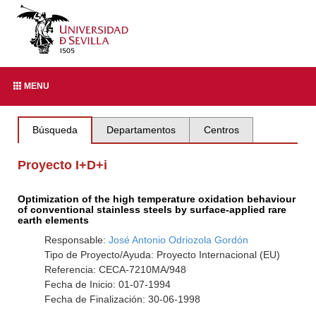
MENU
Búsqueda
Departamentos
Centros
Proyecto I+D+i
Optimization of the high temperature oxidation behaviour
of conventional stainless steels by surface-applied rare
earth elements
Responsable:
José Antonio Odriozola Gordón
Tipo de Proyecto/Ayuda: Proyecto Internacional (EU)
Referencia: CECA-7210MA/948
Fecha de Inicio: 01-07-1994
Fecha de Finalización: 30-06-1998