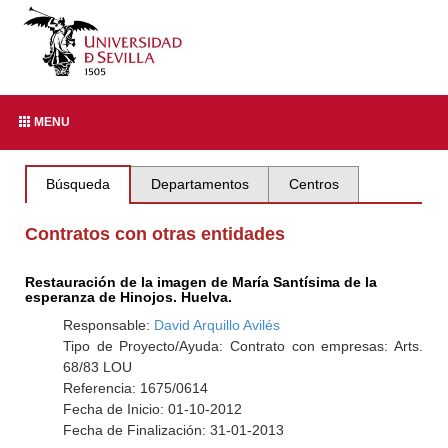
MENU
Búsqueda
Departamentos
Centros
Contratos con otras entidades
Restauración de la imagen de María Santísima de la
esperanza de Hinojos. Huelva.
Responsable:
David Arquillo Avilés
Tipo de Proyecto/Ayuda: Contrato con empresas: Arts.
68/83 LOU
Referencia: 1675/0614
Fecha de Inicio: 01-10-2012
Fecha de Finalización: 31-01-2013