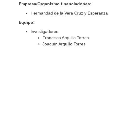
Empresa/Organismo financiador/es:
Hermandad de la Vera Cruz y Esperanza
Equipo:
Investigadores:
Francisco Arquillo Torres
Joaquín Arquillo Torres