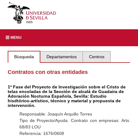
MENU
Búsqueda
Departamentos
Centros
Contratos con otras entidades
1ª Fase del Proyecto de Investigación sobre el Cristo de
telas encoladas de la Sección de alcalá de Guadaira de
Adoración Nocturna Española, Sevilla: Estudio
hisdtórico-artístico, técnico y material y propuesta de
intervención.
Responsable: Joaquín Arquillo Torres
Tipo de Proyecto/Ayuda: Contrato con empresas: Arts.
68/83 LOU
Referencia: 1676/0608