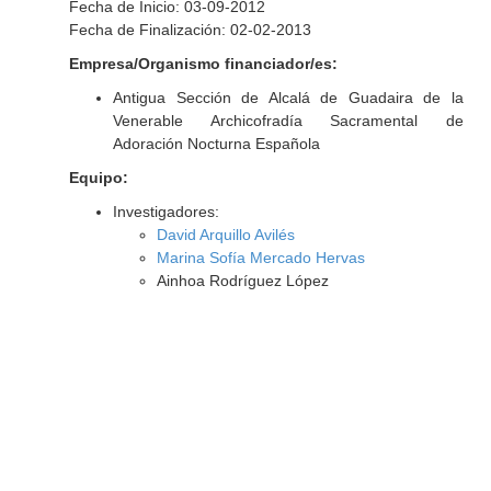
Fecha de Inicio: 03-09-2012
Fecha de Finalización: 02-02-2013
Empresa/Organismo financiador/es:
Antigua Sección de Alcalá de Guadaira de la
Venerable Archicofradía Sacramental de
Adoración Nocturna Española
Equipo:
Investigadores:
David Arquillo Avilés
Marina Sofía Mercado Hervas
Ainhoa Rodríguez López