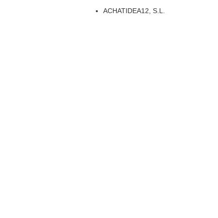
ACHATIDEA12, S.L.