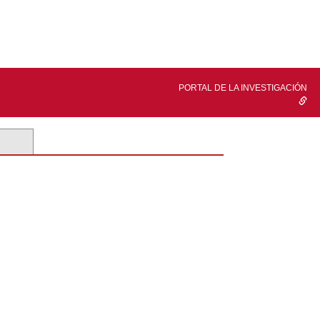
PORTAL DE LA INVESTIGACIÓN