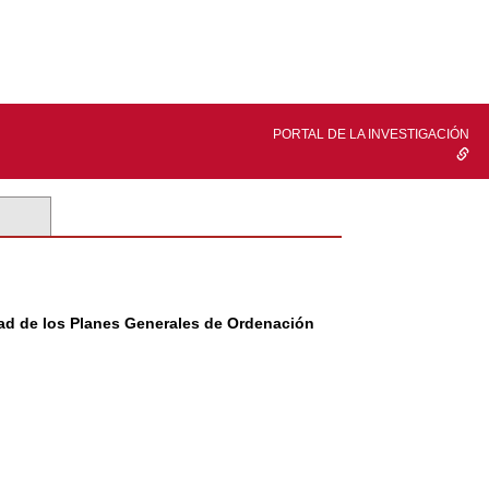
PORTAL DE LA INVESTIGACIÓN
dad de los Planes Generales de Ordenación