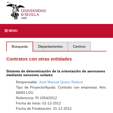
MENU
Búsqueda
Departamentos
Centros
Contratos con otras entidades
Sistema de determinación de la orientación de aeronaves
mediante sensores solares
Responsable:
José Manuel Quero Reboul
Tipo de Proyecto/Ayuda: Contrato con empresas: Arts.
68/83 LOU
Referencia: PI-1054/2012
Fecha de Inicio: 01-12-2012
Fecha de Finalización: 31-12-2012