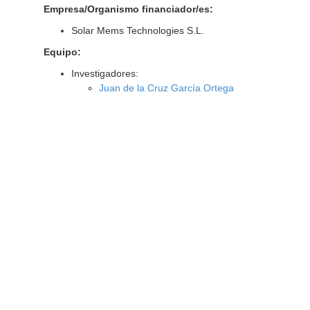
Empresa/Organismo financiador/es:
Solar Mems Technologies S.L.
Equipo:
Investigadores:
Juan de la Cruz García Ortega