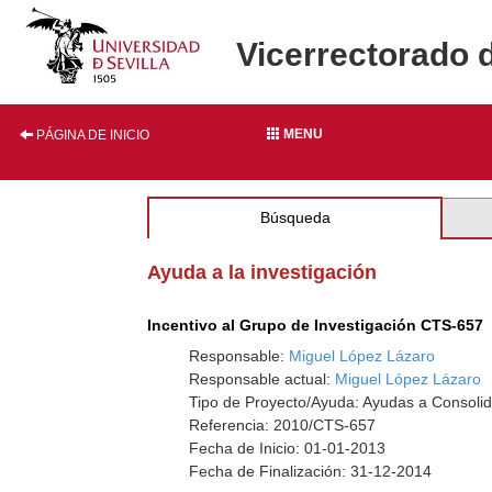
Vicerrectorado 
MENU
PÁGINA DE INICIO
Búsqueda
Ayuda a la investigación
Incentivo al Grupo de Investigación CTS-657
Responsable:
Miguel López Lázaro
Responsable actual:
Miguel López Lázaro
Tipo de Proyecto/Ayuda: Ayudas a Consolid
Referencia: 2010/CTS-657
Fecha de Inicio: 01-01-2013
Fecha de Finalización: 31-12-2014