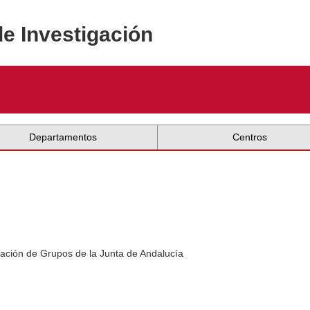
de Investigación
Departamentos
Centros
ación de Grupos de la Junta de Andalucía