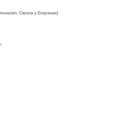
nnovación, Ciencia y Empresas)
o