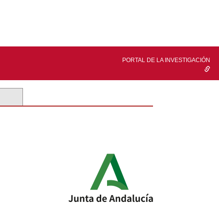
PORTAL DE LA INVESTIGACIÓN