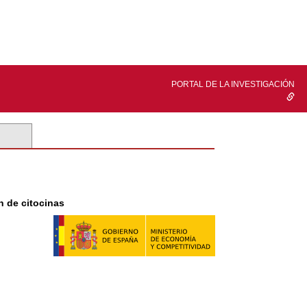
PORTAL DE LA INVESTIGACIÓN
 de citocinas