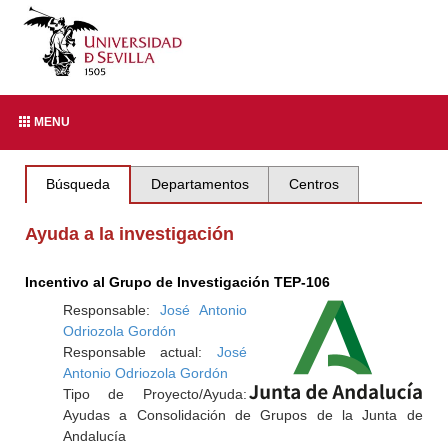
MENU
Búsqueda
Departamentos
Centros
Ayuda a la investigación
Incentivo al Grupo de Investigación TEP-106
Responsable:
José Antonio
Odriozola Gordón
Responsable actual:
José
Antonio Odriozola Gordón
Tipo de Proyecto/Ayuda:
Ayudas a Consolidación de Grupos de la Junta de
Andalucía