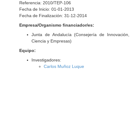
Referencia: 2010/TEP-106
Fecha de Inicio: 01-01-2013
Fecha de Finalización: 31-12-2014
Empresa/Organismo financiador/es:
Junta de Andalucía (Consejería de Innovación,
Ciencia y Empresas)
Equipo:
Investigadores:
Carlos Muñoz Luque