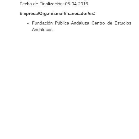
Fecha de Finalización: 05-04-2013
Empresa/Organismo financiador/es:
Fundación Pública Andaluza Centro de Estudios
Andaluces