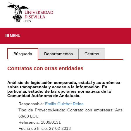
MENU
Búsqueda
Departamentos
Centros
Contratos con otras entidades
Análisis de legislación comparada, estatal y autonómica
sobre transparencia y acceso a la información. En
particular, estudio de las opciones normativas de la
Comunidad Autónoma de Andalucía.
Responsable:
Emilio Guichot Reina
Tipo de Proyecto/Ayuda: Contrato con empresas: Arts.
68/83 LOU
Referencia: 1809/0131
Fecha de Inicio: 27-02-2013