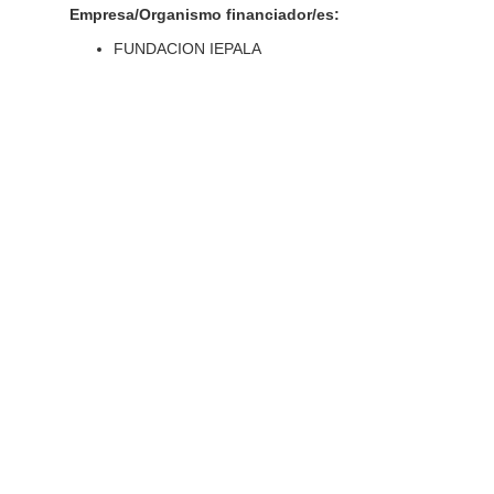
Empresa/Organismo financiador/es:
FUNDACION IEPALA