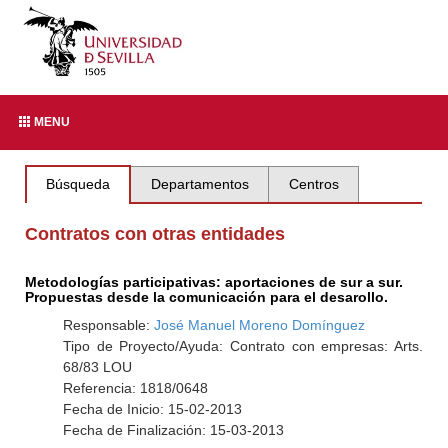
MENU
Búsqueda
Departamentos
Centros
Contratos con otras entidades
Metodologías participativas: aportaciones de sur a sur.
Propuestas desde la comunicación para el desarollo.
Responsable:
José Manuel Moreno Domínguez
Tipo de Proyecto/Ayuda: Contrato con empresas: Arts.
68/83 LOU
Referencia: 1818/0648
Fecha de Inicio: 15-02-2013
Fecha de Finalización: 15-03-2013