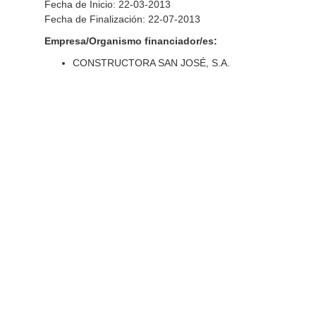
Fecha de Inicio: 22-03-2013
Fecha de Finalización: 22-07-2013
Empresa/Organismo financiador/es:
CONSTRUCTORA SAN JOSÉ, S.A.