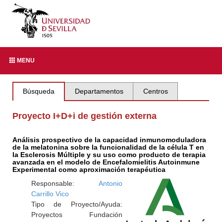
MENU
Búsqueda
Departamentos
Centros
Proyecto I+D+i de gestión externa
Análisis prospectivo de la capacidad inmunomoduladora
de la melatonina sobre la funcionalidad de la célula T en
la Esclerosis Múltiple y su uso como producto de terapia
avanzada en el modelo de Encefalomielitis Autoinmune
Experimental como aproximación terapéutica
Responsable:
Antonio
Carrillo Vico
Tipo de Proyecto/Ayuda:
Proyectos Fundación