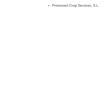
Promovert Crop Services, S.L.