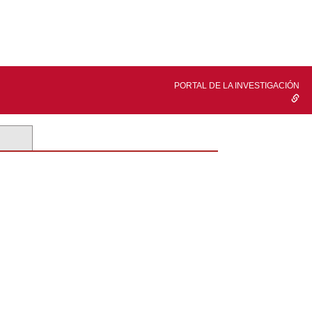
PORTAL DE LA INVESTIGACIÓN