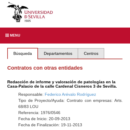
MENU
Búsqueda
Departamentos
Centros
Contratos con otras entidades
Redacción de informe y valoración de patologías en la
Casa-Palacio de la calle Cardenal Cisneros 3 de Sevilla.
Responsable:
Federico Arévalo Rodríguez
Tipo de Proyecto/Ayuda: Contrato con empresas: Arts.
68/83 LOU
Referencia: 1976/0546
Fecha de Inicio: 20-09-2013
Fecha de Finalización: 19-11-2013