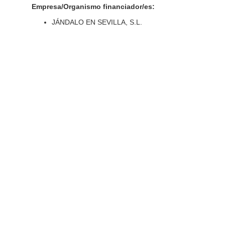
Empresa/Organismo financiador/es:
JÁNDALO EN SEVILLA, S.L.