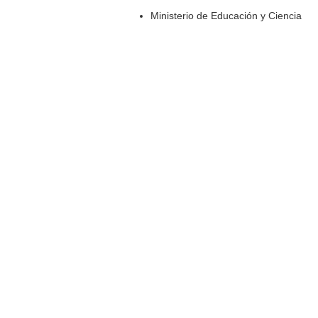
Ministerio de Educación y Ciencia