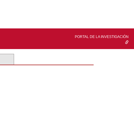
PORTAL DE LA INVESTIGACIÓN
s