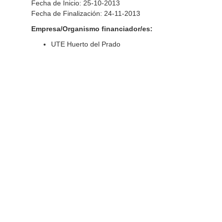
Fecha de Inicio: 25-10-2013
Fecha de Finalización: 24-11-2013
Empresa/Organismo financiador/es:
UTE Huerto del Prado