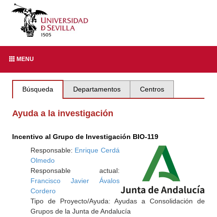
MENU
Búsqueda
Departamentos
Centros
Ayuda a la investigación
Incentivo al Grupo de Investigación BIO-119
Responsable:
Enrique Cerdá
Olmedo
Responsable actual:
Francisco Javier Ávalos
Cordero
Tipo de Proyecto/Ayuda: Ayudas a Consolidación de
Grupos de la Junta de Andalucía