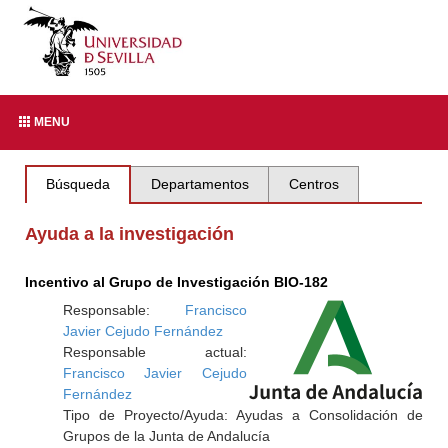
MENU
Búsqueda
Departamentos
Centros
Ayuda a la investigación
Incentivo al Grupo de Investigación BIO-182
Responsable:
Francisco
Javier Cejudo Fernández
Responsable actual:
Francisco Javier Cejudo
Fernández
Tipo de Proyecto/Ayuda: Ayudas a Consolidación de
Grupos de la Junta de Andalucía