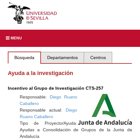
MENU
Búsqueda
Departamentos
Centros
Ayuda a la investigación
Incentivo al Grupo de Investigación CTS-257
Responsable:
Diego Ruano
Caballero
Responsable actual:
Diego
Ruano Caballero
Tipo de Proyecto/Ayuda:
Ayudas a Consolidación de Grupos de la Junta de
Andalucía